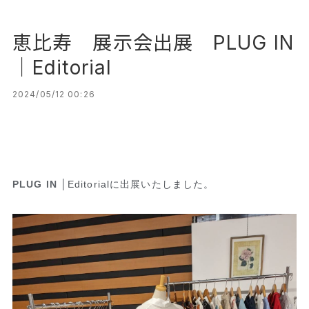
恵比寿 展示会出展 PLUG IN
│Editorial
2024/05/12 00:26
PLUG IN
│Editorialに出展いたしました。