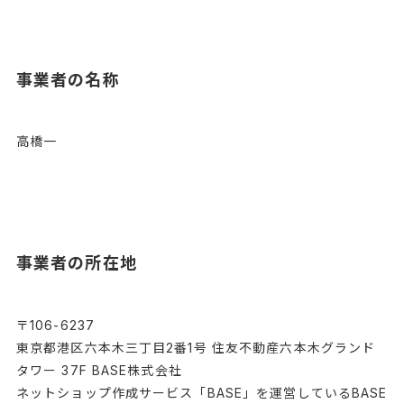
事業者の名称
高橋一
事業者の所在地
〒106-6237
東京都港区六本木三丁目2番1号 住友不動産六本木グランド
タワー 37F BASE株式会社
ネットショップ作成サービス「BASE」を運営しているBASE