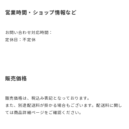
営業時間・ショップ情報など
お問い合わせ対応時間：
定休日：不定休
販売価格
販売価格は、税込み表記となっております。
また、別途配送料が掛かる場合もございます。配送料に関し
ては商品詳細ページをご確認ください。