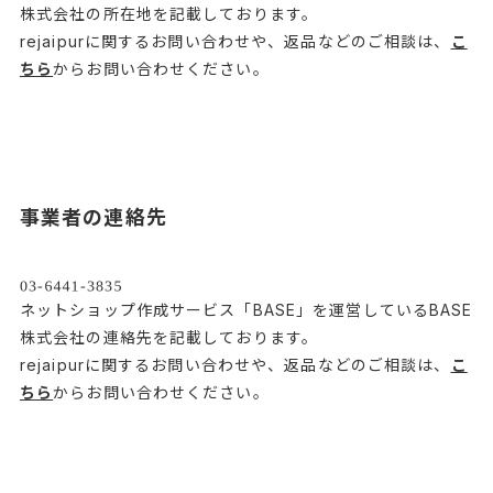
株式会社の所在地を記載しております。
rejaipurに関するお問い合わせや、返品などのご相談は、
こ
ちら
からお問い合わせください。
事業者の連絡先
ネットショップ作成サービス「BASE」を運営しているBASE
株式会社の連絡先を記載しております。
rejaipurに関するお問い合わせや、返品などのご相談は、
こ
ちら
からお問い合わせください。