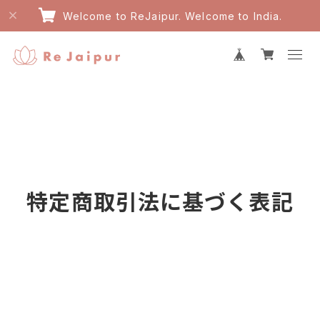
Welcome to ReJaipur. Welcome to India.
特定商取引法に基づく表記