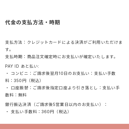
代金の支払方法・時期
支払方法：クレジットカードによる決済がご利用いただけま
す。
支払時期：商品注文確定時にお支払いが確定いたします。
PAY ID あと払い:
・ コンビニ：ご請求後翌月10日のお支払い：支払い手数
料：350円（税込）
・ 口座振替：ご請求後指定口座より引き落とし：支払い手
数料：無料
銀行振込決済（ご請求後5営業日以内のお支払い）：
・ 支払い手数料：360円（税込）