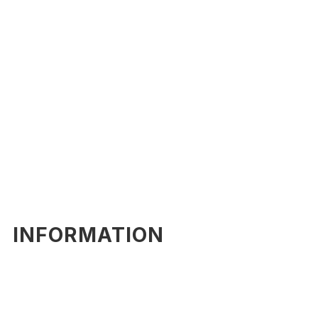
INFORMATION