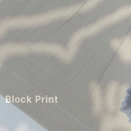
Block Print