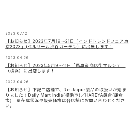
2023.07.12
【お知らせ】2023年7月19〜21日「インドトレンドフェア東
京2023」(ベルサール渋谷ガーデン）に出展します！
2023.04.26
【お知らせ】2023年5月9〜11日「馬車道商店街マルシェ」
（横浜）に出店します！
2023.04.26
【お知らせ】下記二店舗で、Re Jaipur製品の取扱いが始ま
りました！Daily Mart India(横浜市)／HAREYA鎌倉(鎌倉
市) ※在庫状況や販売価格は各店舗にお問い合わせくださ
い。