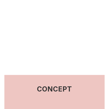
CONCEPT